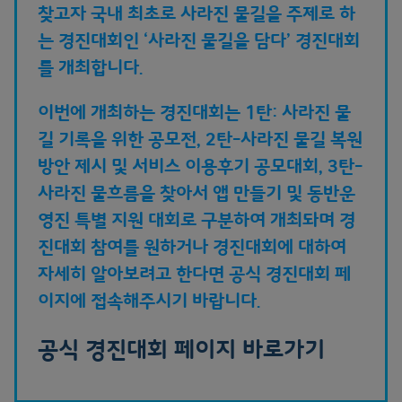
찾고자 국내 최초로 사라진 물길을 주제로 하
는 경진대회인 ‘사라진 물길을 담다’ 경진대회
를 개최합니다.
이번에 개최하는 경진대회는 1탄: 사라진 물
길 기록을 위한 공모전, 2탄-사라진 물길 복원
방안 제시 및 서비스 이용후기 공모대회, 3탄-
사라진 물흐름을 찾아서 앱 만들기 및 동반운
영진 특별 지원 대회로 구분하여 개최돠며 경
진대회 참여를 원하거나 경진대회에 대하여
자세히 알아보려고 한다면 공식 경진대회 페
이지에 접속해주시기 바랍니다.
공식 경진대회 페이지 바로가기