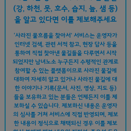
(강, 하천, 못, 호수, 습지, 늪, 샘 등)
을 알고 있다면 이를 제보해주세요
‘사라진 물흐름을 찾아서’ 서비스는 운영자가
인터넷 검색, 관련 서적 참고, 현장 답사 등을
통하여 직접 찾아낸 물길들을 다루면서 시작
되었지만 남녀노소 누구든지 수평적인 관계로
참여할 수 있는 플랫폼이므로 사라진 물길에
대하여 자세히 알고 있거나 사라진 물길에 대
한 이야기나 기록(문서, 사진, 영상, 지도 등)
들을 보유하고 있는 분들은 언제든지 이를 제
보하실 수 있습니다. 제보하신 내용은 운영자
의 심사를 거쳐 서비스에 직접 반영되며, 제보
한 내용이 정식으로 채택되신 경우 이를 제보