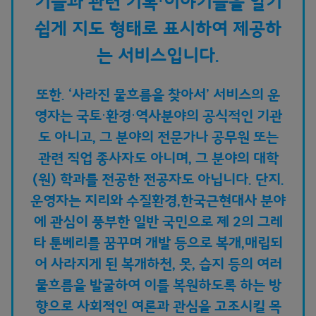
기들과 관련 기록⋅이야기들을 알기
쉽게 지도 형태로 표시하여 제공하
는 서비스입니다.
또한. ‘사라진 물흐름을 찾아서’ 서비스의 운
영자는 국토⋅환경⋅역사분야의 공식적인 기관
도 아니고, 그 분야의 전문가나 공무원 또는
관련 직업 종사자도 아니며, 그 분야의 대학
(원) 학과를 전공한 전공자도 아닙니다. 단지.
운영자는 지리와 수질환경,한국근현대사 분야
에 관심이 풍부한 일반 국민으로 제 2의 그레
타 툰베리를 꿈꾸며 개발 등으로 복개,매립되
어 사라지게 된 복개하천, 못, 습지 등의 여러
물흐름을 발굴하여 이를 복원하도록 하는 방
향으로 사회적인 여론과 관심을 고조시킬 목