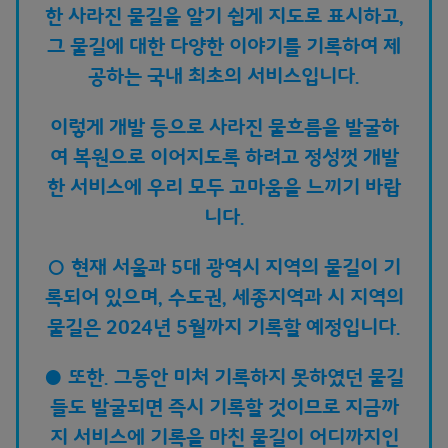
한 사라진 물길을 알기 쉽게 지도로 표시하고,
그 물길에 대한 다양한 이야기를 기록하여 제
공하는 국내 최초의 서비스입니다.
이렇게 개발 등으로 사라진 물흐름을 발굴하
여 복원으로 이어지도록 하려고 정성껏 개발
한 서비스에 우리 모두 고마움을 느끼기 바랍
니다.
○ 현재 서울과 5대 광역시 지역의 물길이 기
록되어 있으며, 수도권, 세종지역과 시 지역의
물길은 2024년 5월까지 기록할 예정입니다.
● 또한. 그동안 미처 기록하지 못하였던 물길
들도 발굴되면 즉시 기록할 것이므로 지금까
지 서비스에 기록을 마친 물길이 어디까지인