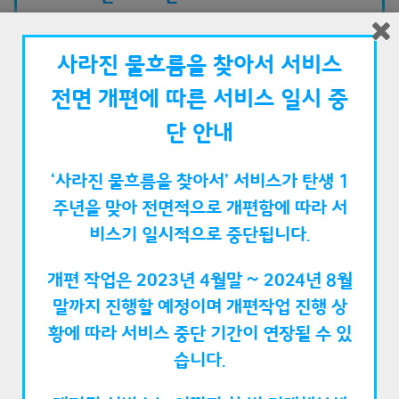
물
물
길
길
사라진 물흐름을 찾아서 서비스
전면 개편에 따른 서비스 일시 중
단 안내
‘사라진 물흐름을 찾아서’ 서비스가 탄생 1
주년을 맞아 전면적으로 개편함에 따라 서
비스기 일시적으로 중단됩
니다.
개편 작업은 2023년 4월말 ~ 2024년 8월
말까지 진행할 예정이며 개편작업 진행 상
황에 따라 서비스 중단 기간이 연장될 수 있
594
습니다.
81