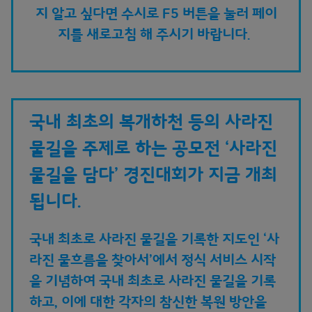
지 알고 싶다면 수시로 F5 버튼을 눌러 페이
지를 새로고침 해 주시기 바랍니다.
국내 최초의 복개하천 등의 사라진
물길을 주제로 하는 공모전 ‘사라진
물길을 담다’ 경진대회가 지금 개최
됩니다.
국내 최초로 사라진 물길을 기록한 지도인 ‘사
라진 물흐름을 찾아서’에서 정식 서비스 시작
을
기념하여 국내 최초로 사라진 물길을 기록
하고, 이에 대한 각자의 참신한 복원 방안을