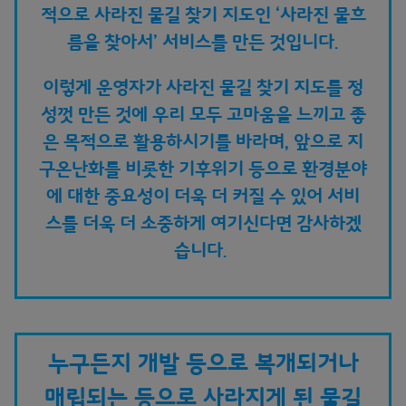
적으로 사라진 물길 찾기 지도인 ‘사라진 물흐
름을 찾아서’ 서비스를 만든 것입니다.
이렇게 운영자가 사라진 물길 찾기 지도를 정
성껏 만든 것에 우리 모두 고마움을 느끼고 좋
은 목적으로 활용하시기를 바라며, 앞으로 지
구온난화를 비롯한 기후위기 등으로 환경분야
에 대한 중요성이 더욱 더 커질 수 있어 서비
스를 더욱 더 소중하게 여기신다면 감사하겠
습니다.
누구든지 개발 등으로 복개되거나
매립되는 등으로 사라지게 된 물길